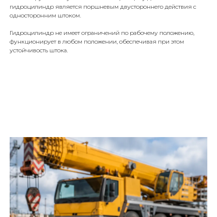
гидроцилиндр является поршневым двустороннего действия с
односторонним штоком.
Гидроцилиндр не имеет ограничений по рабочему положению,
функционирует в любом положении, обеспечивая при этом
устойчивость штока.