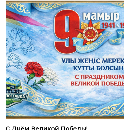
С Днём Великой Победы!