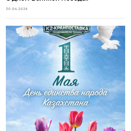
30.04.2026