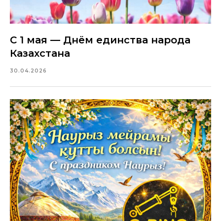
С 1 мая — Днём единства народа
Казахстана
30.04.2026