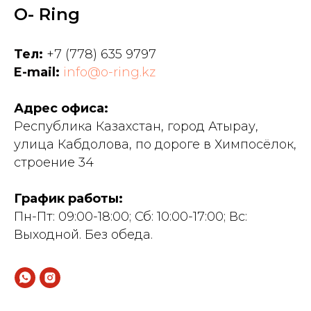
O- Ring
Тел:
+7 (778) 635 9797
E-mail:
info@o-ring.kz
Адрес офиса:
Республика Казахстан, город Атырау,
улица Кабдолова, по дороге в Химпосёлок,
строение 34
График работы:
Пн-Пт: 09:00-18:00; Сб: 10:00-17:00; Вс:
Выходной. Без обеда.