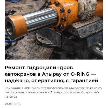
Ремонт гидроцилиндров
автокранов в Атырау от O-RING —
надёжно, оперативно, с гарантией
Компания O-RING оказывает профессиональные услуги по ремонту
гидроцилиндров автокранов в Атырау с обязательной гарантией
качества.
01.01.2026