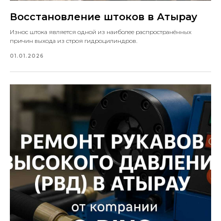
Восстановление штоков в Атырау
Износ штока является одной из наиболее распространённых
причин выхода из строя гидроцилиндров.
01.01.2026