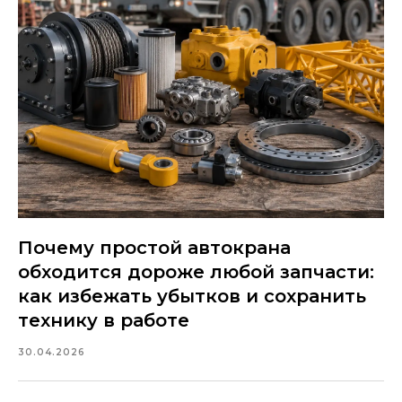
Почему простой автокрана
обходится дороже любой запчасти:
как избежать убытков и сохранить
технику в работе
30.04.2026