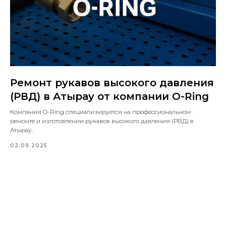
Ремонт рукавов высокого давления
(РВД) в Атырау от компании O-Ring
Компания O-Ring специализируется на профессиональном
ремонте и изготовлении рукавов высокого давления (РВД) в
Атырау.
02.09.2025