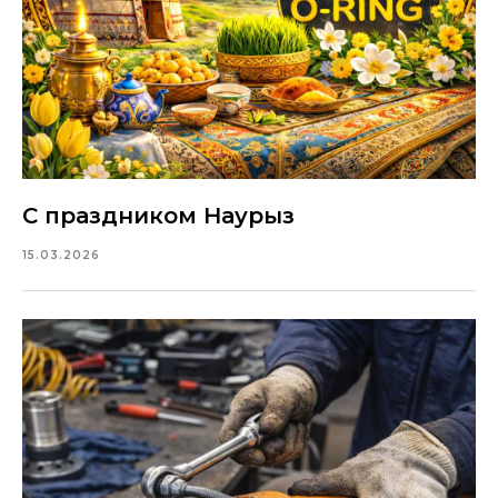
С праздником Наурыз
15.03.2026