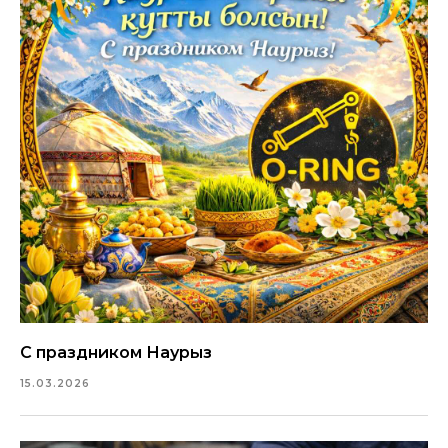
С праздником Наурыз
15.03.2026