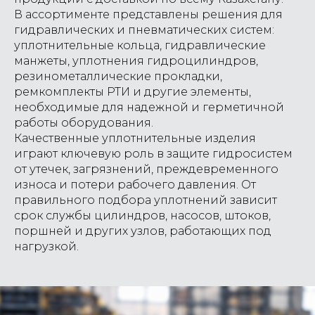
В ассортименте представлены решения для
гидравлических и пневматических систем:
уплотнительные кольца, гидравлические
манжеты, уплотнения гидроцилиндров,
резинометаллические прокладки,
ремкомплекты РТИ и другие элементы,
необходимые для надежной и герметичной
работы оборудования.
Качественные уплотнительные изделия
играют ключевую роль в защите гидросистем
от утечек, загрязнений, преждевременного
износа и потери рабочего давления. От
правильного подбора уплотнений зависит
срок службы цилиндров, насосов, штоков,
поршней и других узлов, работающих под
нагрузкой.