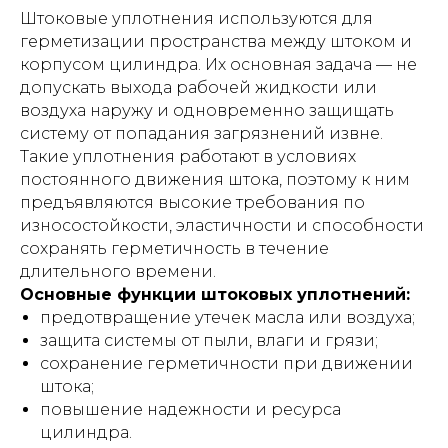
Штоковые уплотнения используются для
герметизации пространства между штоком и
корпусом цилиндра. Их основная задача — не
допускать выхода рабочей жидкости или
воздуха наружу и одновременно защищать
систему от попадания загрязнений извне.
Такие уплотнения работают в условиях
постоянного движения штока, поэтому к ним
предъявляются высокие требования по
износостойкости, эластичности и способности
сохранять герметичность в течение
длительного времени.
Основные функции штоковых уплотнений:
предотвращение утечек масла или воздуха;
защита системы от пыли, влаги и грязи;
сохранение герметичности при движении
штока;
повышение надежности и ресурса
цилиндра.