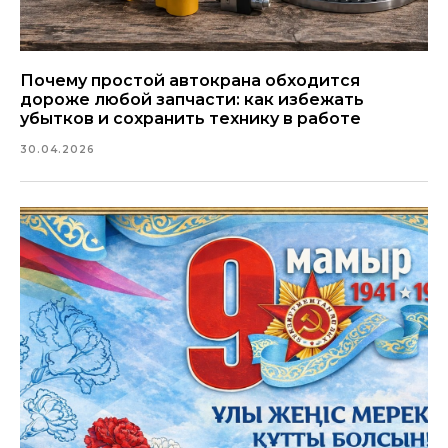
Почему простой автокрана обходится
дороже любой запчасти: как избежать
убытков и сохранить технику в работе
30.04.2026