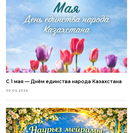
С 1 мая — Днём единства народа Казахстана
30.04.2026