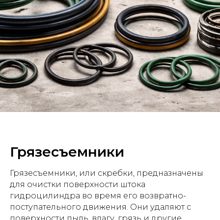
Грязесъемники
Грязесъемники, или скребки, предназначены
для очистки поверхности штока
гидроцилиндра во время его возвратно-
поступательного движения. Они удаляют с
поверхности пыль, влагу, грязь и другие