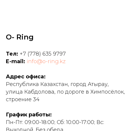
O- Ring
Тел:
+7 (778) 635 9797
E-mail:
info@o-ring.kz
Адрес офиса:
Республика Казахстан, город Атырау,
улица Кабдолова, по дороге в Химпосёлок,
строение 34
График работы:
Пн-Пт: 09:00-18:00; Сб: 10:00-17:00; Вс:
Выходной. Без обеда.