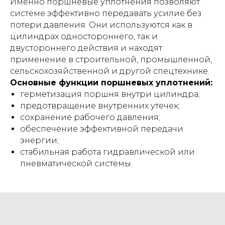
Именно поршневые уплотнения позволяют
системе эффективно передавать усилие без
потери давления. Они используются как в
цилиндрах одностороннего, так и
двустороннего действия и находят
применение в строительной, промышленной,
сельскохозяйственной и другой спецтехнике.
Основные функции поршневых уплотнений:
герметизация поршня внутри цилиндра;
предотвращение внутренних утечек;
сохранение рабочего давления;
обеспечение эффективной передачи
энергии;
стабильная работа гидравлической или
пневматической системы.