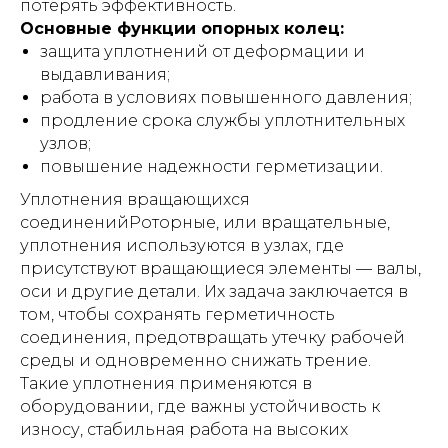
потерять эффективность.
Основные функции опорных колец:
защита уплотнений от деформации и
выдавливания;
работа в условиях повышенного давления;
продление срока службы уплотнительных
узлов;
повышение надежности герметизации.
Уплотнения вращающихся
соединенийРоторные, или вращательные,
уплотнения используются в узлах, где
присутствуют вращающиеся элементы — валы,
оси и другие детали. Их задача заключается в
том, чтобы сохранять герметичность
соединения, предотвращать утечку рабочей
среды и одновременно снижать трение.
Такие уплотнения применяются в
оборудовании, где важны устойчивость к
износу, стабильная работа на высоких