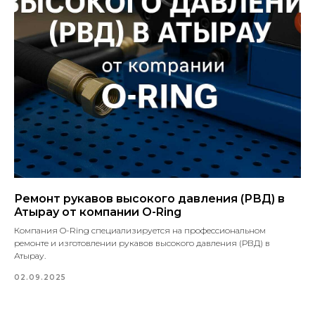
Ремонт рукавов высокого давления (РВД) в
Атырау от компании O-Ring
Компания O-Ring специализируется на профессиональном
ремонте и изготовлении рукавов высокого давления (РВД) в
Атырау.
02.09.2025