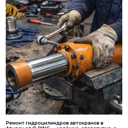
Ремонт гидроцилиндров автокранов в