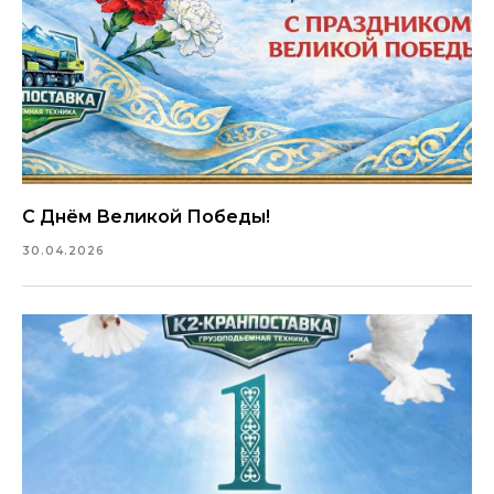
С Днём Великой Победы!
30.04.2026