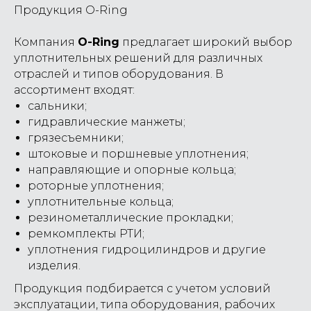
Продукция O-Ring
Компания
O-Ring
предлагает широкий выбор
уплотнительных решений для различных
отраслей и типов оборудования. В
ассортимент входят:
сальники;
гидравлические манжеты;
грязесъемники;
штоковые и поршневые уплотнения;
направляющие и опорные кольца;
роторные уплотнения;
уплотнительные кольца;
резинометаллические прокладки;
ремкомплекты РТИ;
уплотнения гидроцилиндров и другие
изделия.
Продукция подбирается с учетом условий
эксплуатации, типа оборудования, рабочих