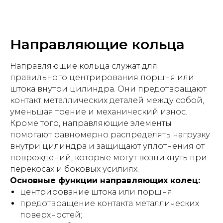
Направляющие кольца
Направляющие кольца служат для
правильного центрирования поршня или
штока внутри цилиндра. Они предотвращают
контакт металлических деталей между собой,
уменьшая трение и механический износ.
Кроме того, направляющие элементы
помогают равномерно распределять нагрузку
внутри цилиндра и защищают уплотнения от
повреждений, которые могут возникнуть при
перекосах и боковых усилиях.
Основные функции направляющих колец:
центрирование штока или поршня;
предотвращение контакта металлических
поверхностей;