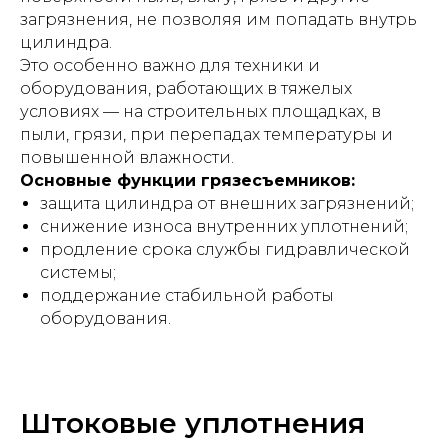
загрязнения, не позволяя им попадать внутрь
цилиндра.
Это особенно важно для техники и
оборудования, работающих в тяжелых
условиях — на строительных площадках, в
пыли, грязи, при перепадах температуры и
повышенной влажности.
Основные функции грязесъемников:
защита цилиндра от внешних загрязнений;
снижение износа внутренних уплотнений;
продление срока службы гидравлической
системы;
поддержание стабильной работы
оборудования.
Штоковые уплотнения