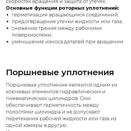
скоростях вращения и защита от утечек.
Основные функции роторных уплотнений:
герметизация вращающихся соединений;
предотвращение утечки жидкости или газа;
снижение трения между рабочими
поверхностями;
уменьшение износа деталей при вращении.
Поршневые уплотнения
Поршневые уплотнения являются одним из
ключевых элементов гидравлических и
пневматических цилиндров. Они
обеспечивают герметичность между
полостями цилиндра и не допускают
перетекания рабочей жидкости или газа из
одной камеры в другую.