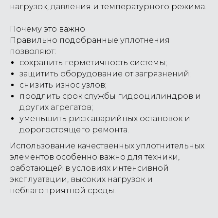
нагрузок, давления и температурного режима.
Почему это важно
Правильно подобранные уплотнения
позволяют:
сохранить герметичность системы;
защитить оборудование от загрязнений;
снизить износ узлов;
продлить срок службы гидроцилиндров и
других агрегатов;
уменьшить риск аварийных остановок и
дорогостоящего ремонта.
Использование качественных уплотнительных
элементов особенно важно для техники,
работающей в условиях интенсивной
эксплуатации, высоких нагрузок и
неблагоприятной среды.