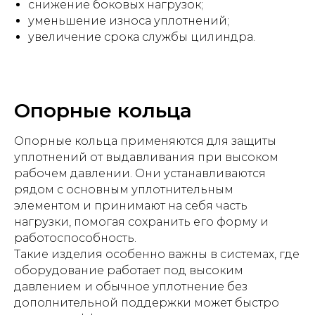
снижение боковых нагрузок;
уменьшение износа уплотнений;
увеличение срока службы цилиндра.
Опорные кольца
Опорные кольца применяются для защиты
уплотнений от выдавливания при высоком
рабочем давлении. Они устанавливаются
рядом с основным уплотнительным
элементом и принимают на себя часть
нагрузки, помогая сохранить его форму и
работоспособность.
Такие изделия особенно важны в системах, где
оборудование работает под высоким
давлением и обычное уплотнение без
дополнительной поддержки может быстро