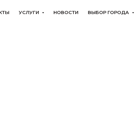
КТЫ
УСЛУГИ
НОВОСТИ
ВЫБОР ГОРОДА