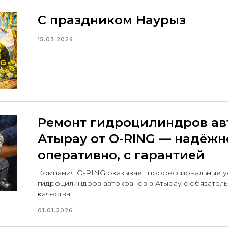
С праздником Наурыз
15.03.2026
Ремонт гидроцилиндров ав
Атырау от O-RING — надёжн
оперативно, с гарантией
Компания O-RING оказывает профессиональные у
гидроцилиндров автокранов в Атырау с обязател
качества.
01.01.2026