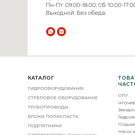
Пн-Пт: 09:00-18:00; Сб: 10:00-17:00
Выходной. Без обеда.
КАТАЛОГ
ТОВА
ЧАСТ
ГИДРООБОРУДОВАНИЕ
ОПУ
СТРЕЛОВОЕ ОБОРУДОВАНИЕ
Штуце
ТРУБОПРОВОДЫ
Звездо
БЛОКИ ПОЛИСПАСТА
Гидром
Подши
ПОДПЯТНИКИ
Насос-