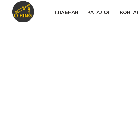
ГЛАВНАЯ
КАТАЛОГ
КОНТА