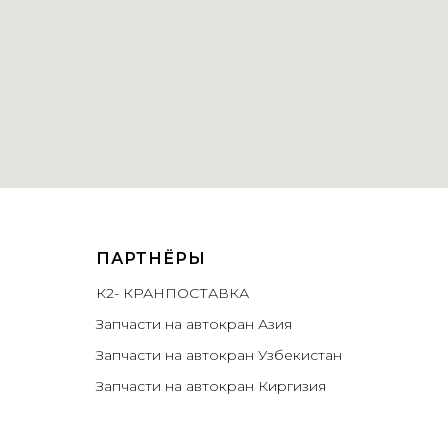
ПАРТНЁРЫ
К2- КРАНПОСТАВКА
Запчасти на автокран Азия
Запчасти на автокран Узбекистан
Запчасти на автокран Киргизия