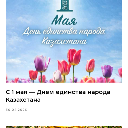
С 1 мая — Днём единства народа
Казахстана
30.04.2026