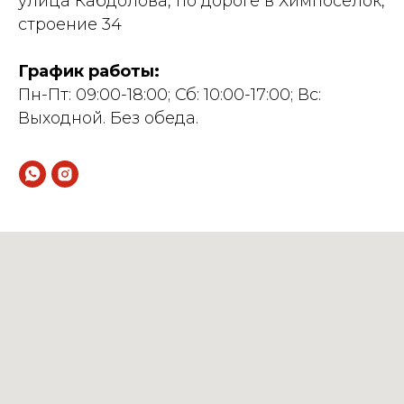
улица Кабдолова, по дороге в Химпосёлок,
строение 34
График работы:
Пн-Пт: 09:00-18:00; Сб: 10:00-17:00; Вс:
Выходной. Без обеда.