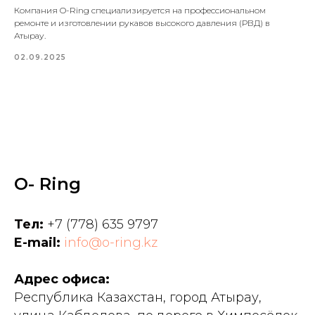
Компания O-Ring специализируется на профессиональном
ремонте и изготовлении рукавов высокого давления (РВД) в
Атырау.
02.09.2025
O- Ring
Тел:
+7 (778) 635 9797
E-mail:
info@o-ring.kz
Адрес офиса:
Республика Казахстан, город Атырау,