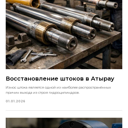
Восстановление штоков в Атырау
Износ штока является одной из наиболее распространённых
причин выхода из строя гидроцилиндров.
01.01.2026