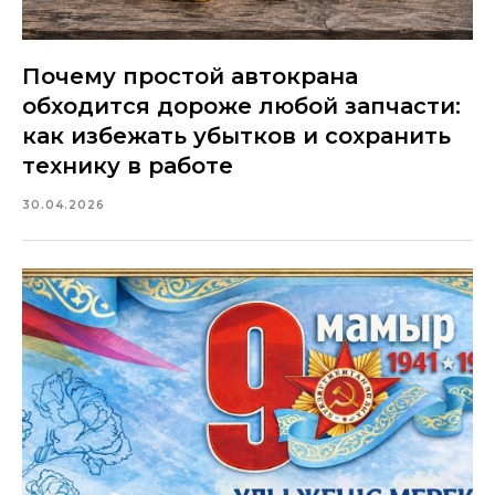
Почему простой автокрана
обходится дороже любой запчасти:
как избежать убытков и сохранить
технику в работе
30.04.2026