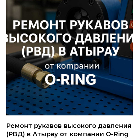
Ремонт рукавов высокого давления
(РВД) в Атырау от компании O-Ring