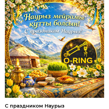
С праздником Наурыз