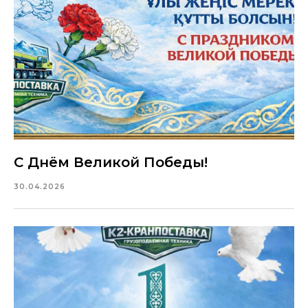
С Днём Великой Победы!
30.04.2026