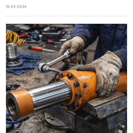
15.03.2026