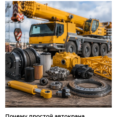
Почему простой автокрана