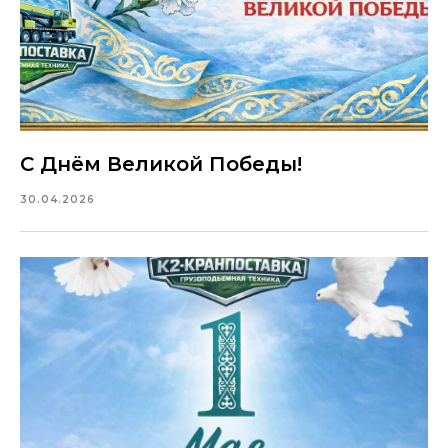
С Днём Великой Победы!
30.04.2026