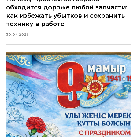
обходится дороже любой запчасти:
как избежать убытков и сохранить
технику в работе
30.04.2026