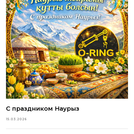
С праздником Наурыз
15.03.2026