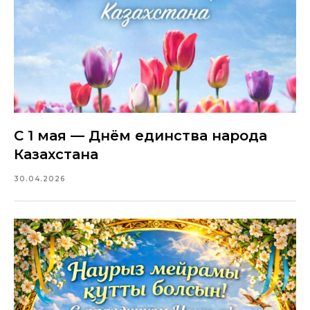
С 1 мая — Днём единства народа
Казахстана
30.04.2026