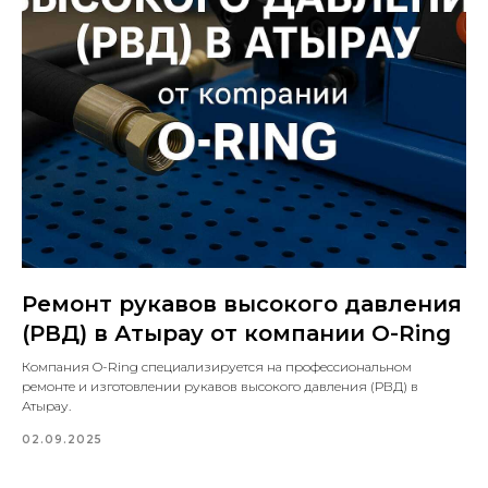
Ремонт рукавов высокого давления
(РВД) в Атырау от компании O-Ring
Компания O-Ring специализируется на профессиональном
ремонте и изготовлении рукавов высокого давления (РВД) в
Атырау.
02.09.2025