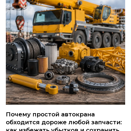
Почему простой автокрана
обходится дороже любой запчасти:
как избежать убытков и сохранить