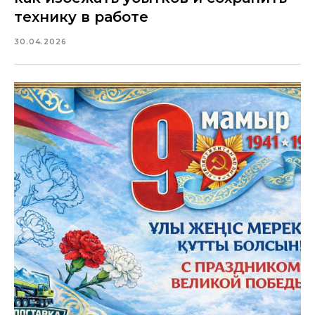
технику в работе
30.04.2026