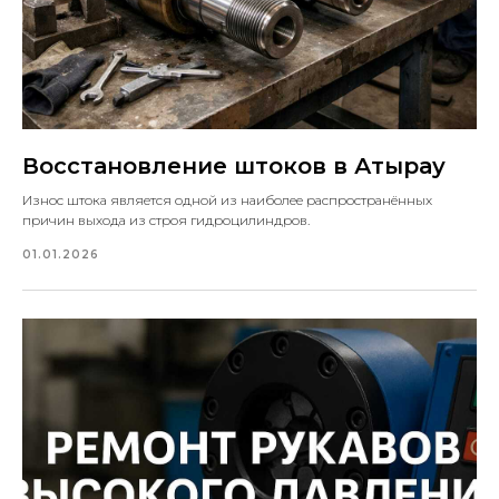
Восстановление штоков в Атырау
Износ штока является одной из наиболее распространённых
причин выхода из строя гидроцилиндров.
01.01.2026