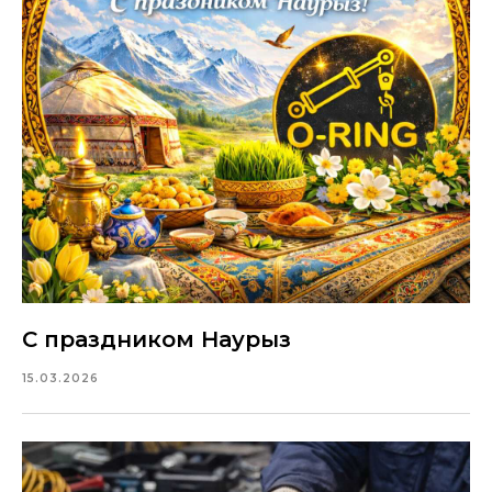
С праздником Наурыз
15.03.2026