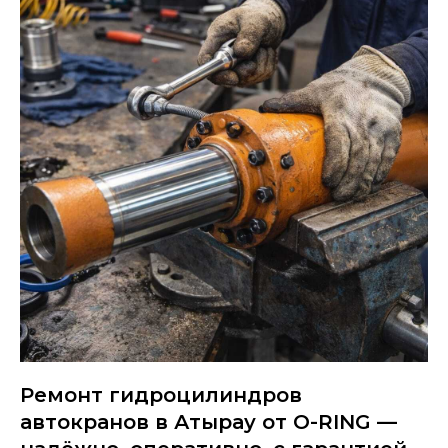
Ремонт гидроцилиндров
автокранов в Атырау от O-RING —