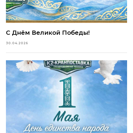
С Днём Великой Победы!
30.04.2026