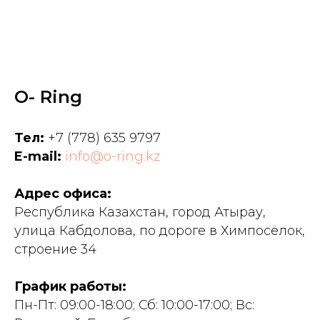
O- Ring
Тел:
+7 (778) 635 9797
E-mail:
info@o-ring.kz
Адрес офиса:
Республика Казахстан, город Атырау,
улица Кабдолова, по дороге в Химпосёлок,
строение 34
График работы:
Пн-Пт: 09:00-18:00; Сб: 10:00-17:00; Вс: