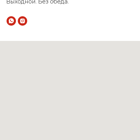
Выходной. Без обеда.