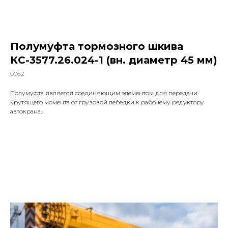
Полумуфта тормозного шкива
КС-3577.26.024-1 (вн. диаметр 45 мм)
0062
Полумуфта является соединяющим элементом для передачи
крутящего момента от грузовой лебедки к рабочему редуктору
автокрана.