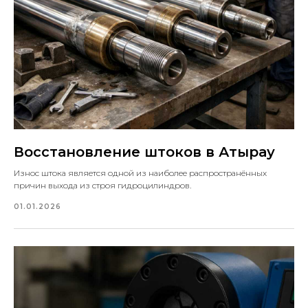
Восстановление штоков в Атырау
Износ штока является одной из наиболее распространённых
причин выхода из строя гидроцилиндров.
01.01.2026