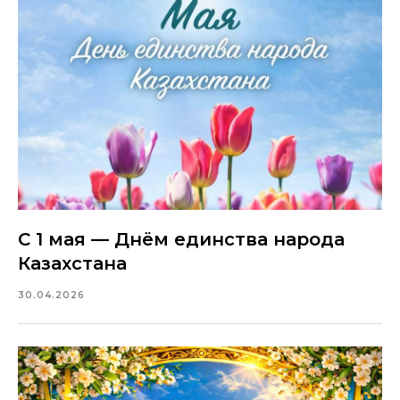
С 1 мая — Днём единства народа
Казахстана
30.04.2026