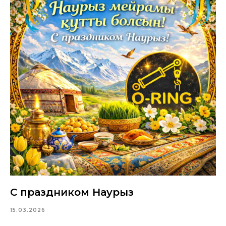
С праздником Наурыз
15.03.2026