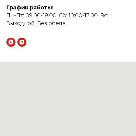
График работы:
Пн-Пт: 09:00-18:00; Сб: 10:00-17:00; Вс:
Выходной. Без обеда.