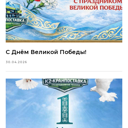
С Днём Великой Победы!
30.04.2026