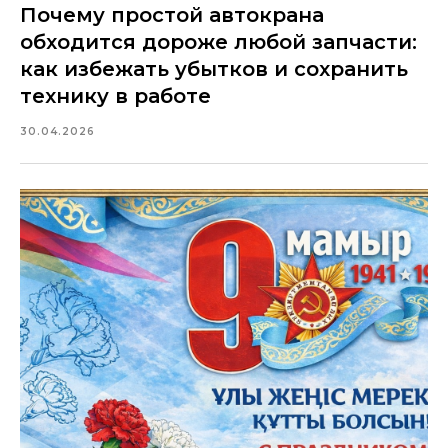
Почему простой автокрана
обходится дороже любой запчасти:
как избежать убытков и сохранить
технику в работе
30.04.2026