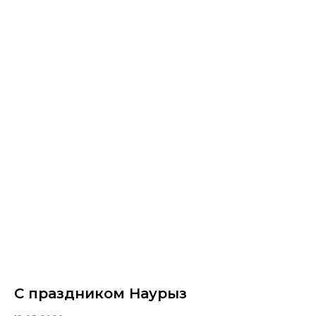
С праздником Наурыз