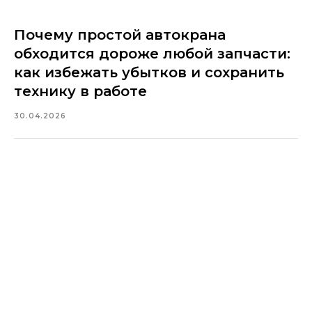
Почему простой автокрана
обходится дороже любой запчасти:
как избежать убытков и сохранить
технику в работе
30.04.2026