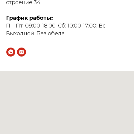
строение 34
График работы:
Пн-Пт: 09:00-18:00; Сб: 10:00-17:00; Вс:
Выходной. Без обеда.