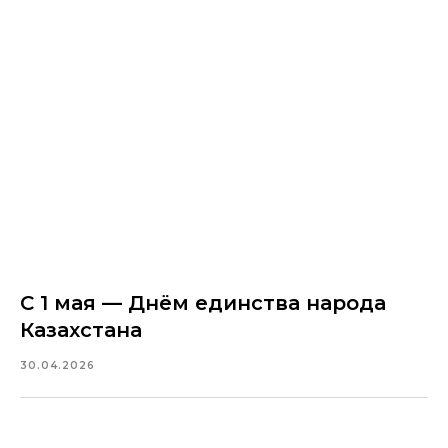
С 1 мая — Днём единства народа
Казахстана
30.04.2026