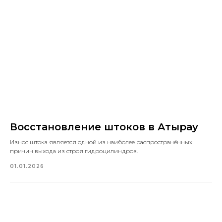
Восстановление штоков в Атырау
Износ штока является одной из наиболее распространённых
причин выхода из строя гидроцилиндров.
01.01.2026