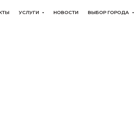
КТЫ
УСЛУГИ
НОВОСТИ
ВЫБОР ГОРОДА