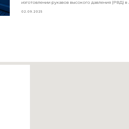
изготовлении рукавов высокого давления (РВД) в 
02.09.2025