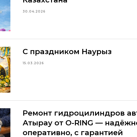
30.04.2026
С праздником Наурыз
15.03.2026
Ремонт гидроцилиндров ав
Атырау от O-RING — надёжн
оперативно, с гарантией