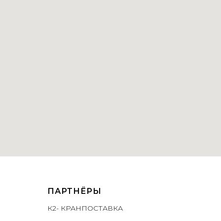
ПАРТНЁРЫ
К2- КРАНПОСТАВКА