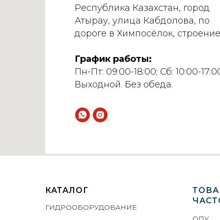
Республика Казахстан, город
Атырау, улица Кабдолова, по
дороге в Химпосёлок, строение
График работы:
Пн-Пт: 09:00-18:00; Сб: 10:00-17:00
Выходной. Без обеда.
КАТАЛОГ
ТОВА
ЧАСТ
ГИДРООБОРУДОВАНИЕ
ОПУ