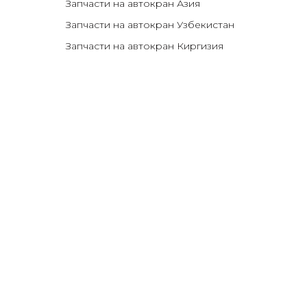
Запчасти на автокран Азия
Запчасти на автокран Узбекистан
Запчасти на автокран Киргизия