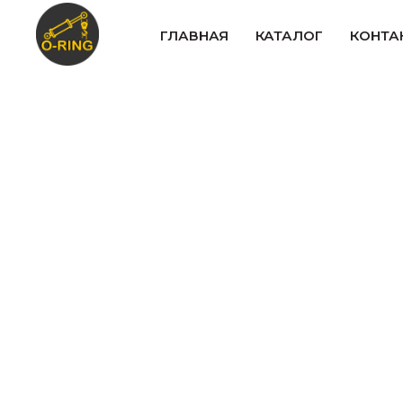
ГЛАВНАЯ
КАТАЛОГ
КОНТА