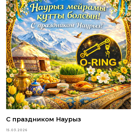
С праздником Наурыз
15.03.2026