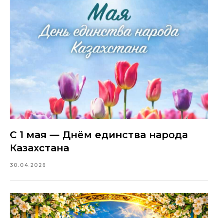
С 1 мая — Днём единства народа
Казахстана
30.04.2026