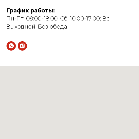
График работы:
Пн-Пт: 09:00-18:00; Сб: 10:00-17:00; Вс:
Выходной. Без обеда.