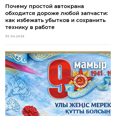
Почему простой автокрана
обходится дороже любой запчасти:
как избежать убытков и сохранить
технику в работе
30.04.2026