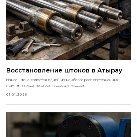
Восстановление штоков в Атырау
Износ штока является одной из наиболее распространённых
причин выхода из строя гидроцилиндров.
01.01.2026