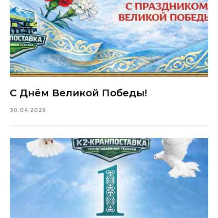
С Днём Великой Победы!
30.04.2026