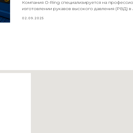
Компания O-Ring специализируется на професси
изготовлении рукавов высокого давления (РВД) в 
02.09.2025