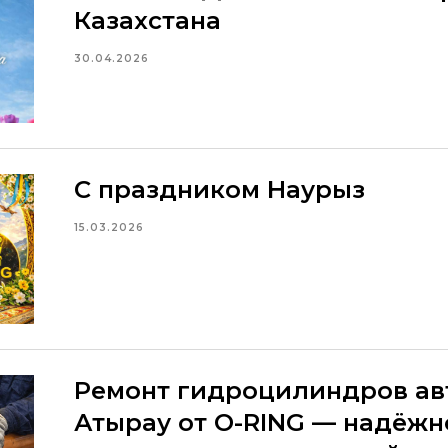
Казахстана
30.04.2026
С праздником Наурыз
15.03.2026
Ремонт гидроцилиндров ав
Атырау от O-RING — надёжн