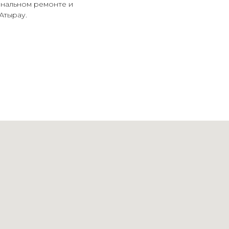
ональном ремонте и
Атырау.