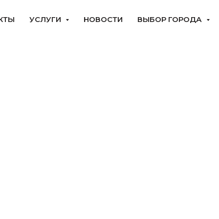
КТЫ
УСЛУГИ
НОВОСТИ
ВЫБОР ГОРОДА