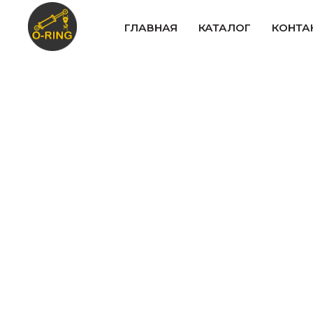
ГЛАВНАЯ
КАТАЛОГ
КОНТА