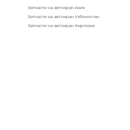
Запчасти на автокран Азия
Запчасти на автокран Узбекистан
Запчасти на автокран Киргизия