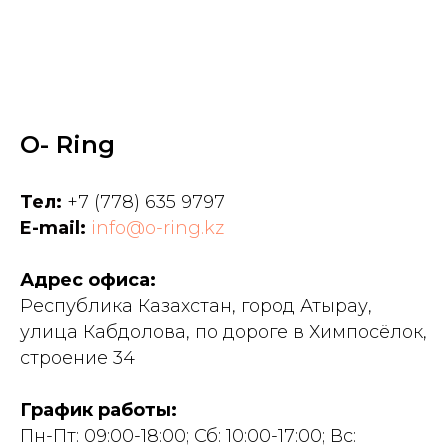
O- Ring
Тел:
+7 (778) 635 9797
E-mail:
info@o-ring.kz
Адрес офиса:
Республика Казахстан, город Атырау,
улица Кабдолова, по дороге в Химпосёлок,
строение 34
График работы:
Пн-Пт: 09:00-18:00; Сб: 10:00-17:00; Вс: