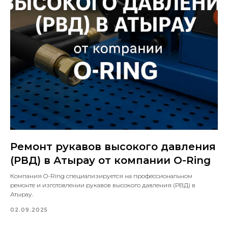
Ремонт рукавов высокого давления
(РВД) в Атырау от компании O-Ring
Компания O-Ring специализируется на профессиональном
ремонте и изготовлении рукавов высокого давления (РВД) в
Атырау.
02.09.2025