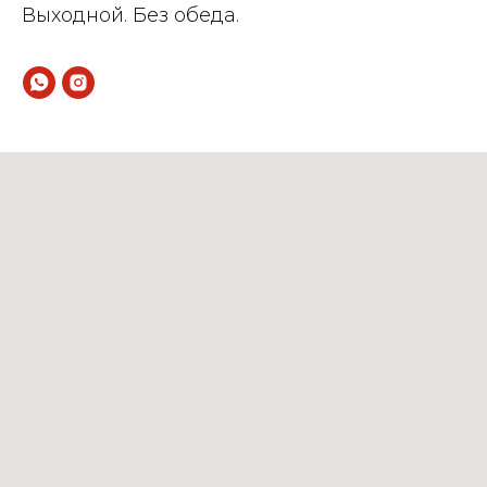
Выходной. Без обеда.