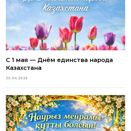
С 1 мая — Днём единства народа
Казахстана
30.04.2026