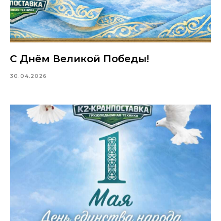
С Днём Великой Победы!
30.04.2026