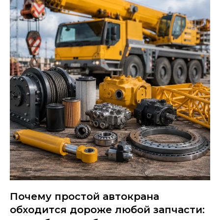
Почему простой автокрана
обходится дороже любой запчасти: