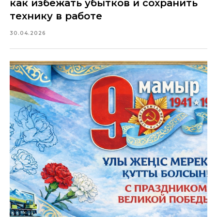
как избежать убытков и сохранить
технику в работе
30.04.2026