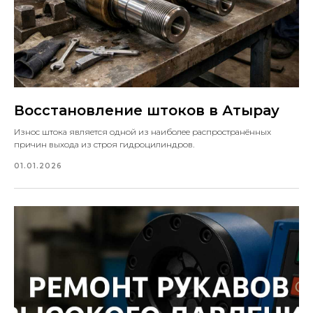
Восстановление штоков в Атырау
Износ штока является одной из наиболее распространённых
причин выхода из строя гидроцилиндров.
01.01.2026