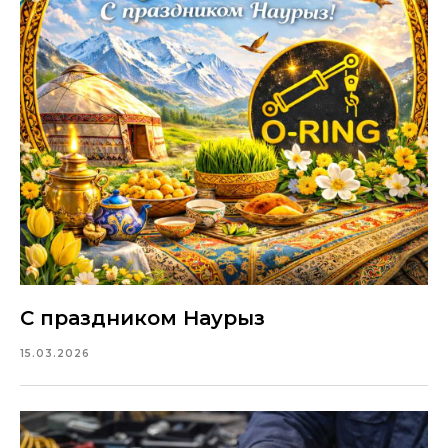
С праздником Наурыз
15.03.2026