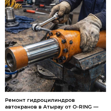
Ремонт гидроцилиндров
автокранов в Атырау от O-RING —