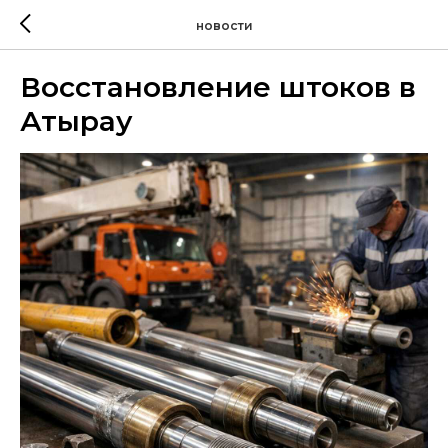
новости
Восстановление штоков в
Атырау