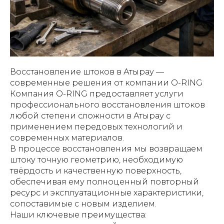
Восстановление штоков в Атырау —
современные решения от компании O-RING
Компания O-RING предоставляет услуги
профессионального восстановления штоков
любой степени сложности в Атырау с
применением передовых технологий и
современных материалов.
В процессе восстановления мы возвращаем
штоку точную геометрию, необходимую
твёрдость и качественную поверхность,
обеспечивая ему полноценный повторный
ресурс и эксплуатационные характеристики,
сопоставимые с новым изделием.
Наши ключевые преимущества: