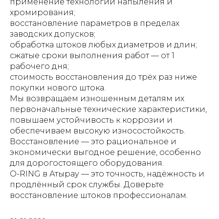
применение технологий напыления и
хромирования;
восстановление параметров в пределах
заводских допусков;
обработка штоков любых диаметров и длин;
сжатые сроки выполнения работ — от 1
рабочего дня;
стоимость восстановления до трёх раз ниже
покупки нового штока.
Мы возвращаем изношенным деталям их
первоначальные технические характеристики,
повышаем устойчивость к коррозии и
обеспечиваем высокую износостойкость.
Восстановление — это рациональное и
экономически выгодное решение, особенно
для дорогостоящего оборудования.
O-RING в Атырау — это точность, надёжность и
продлённый срок службы. Доверьте
восстановление штоков профессионалам.