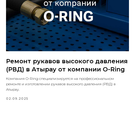
Ремонт рукавов высокого давления
(РВД) в Атырау от компании O-Ring
Компания O-Ring специализируется на профессиональном
ремонте и изготовлении рукавов высокого давления (РВД) в
Атырау.
02.09.2025