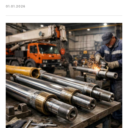
01.01.2026