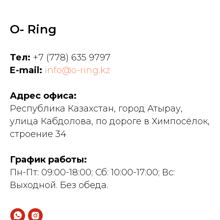
O- Ring
Тел:
+7 (778) 635 9797
E-mail:
info@o-ring.kz
Адрес офиса:
Республика Казахстан, город Атырау,
улица Кабдолова, по дороге в Химпосёлок,
строение 34
График работы:
Пн-Пт: 09:00-18:00; Сб: 10:00-17:00; Вс:
Выходной. Без обеда.