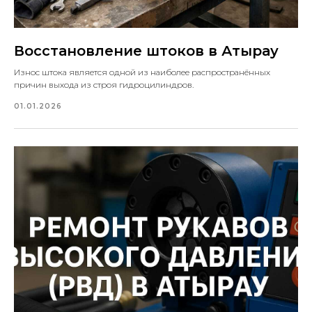
Восстановление штоков в Атырау
Износ штока является одной из наиболее распространённых
причин выхода из строя гидроцилиндров.
01.01.2026