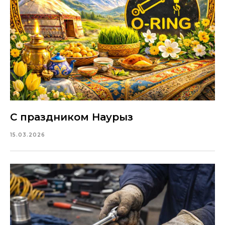
С праздником Наурыз
15.03.2026