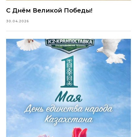
С Днём Великой Победы!
30.04.2026