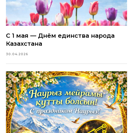
С 1 мая — Днём единства народа
Казахстана
30.04.2026