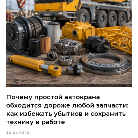
Почему простой автокрана
обходится дороже любой запчасти:
как избежать убытков и сохранить
технику в работе
30.04.2026